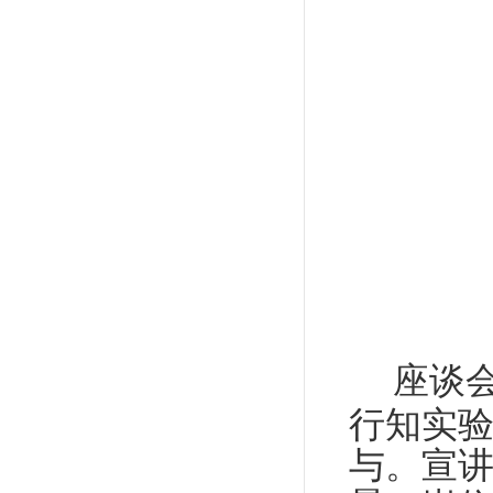
座谈
行知实
与。宣