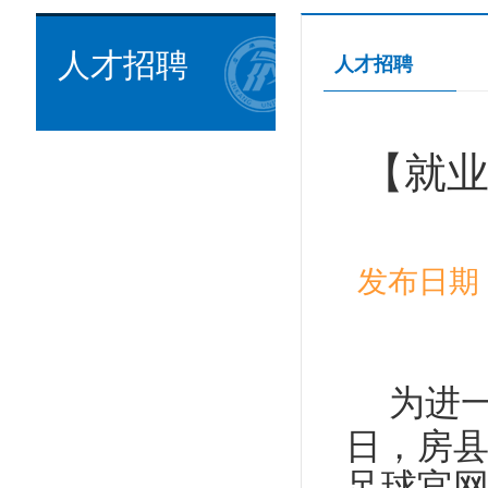
人才招聘
人才招聘
【就
发布日期：
为进
日，房
足球官