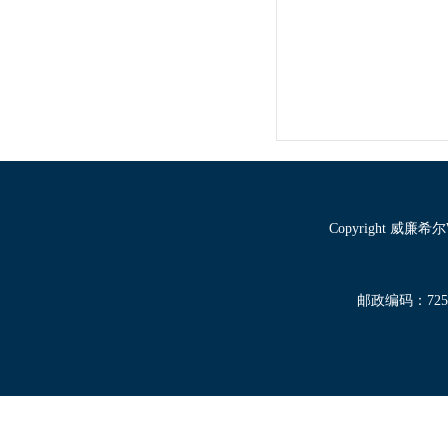
Copyright 威廉
邮政编码：72500