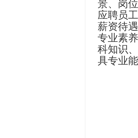
景、岗
应聘员
薪资待
专业素
科知识
具专业