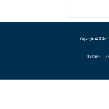
Copyright 威廉
邮政编码：72500