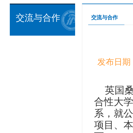
交流与合作
交流与合作
发布日期：
英国
合性大
系，就公
项目、本