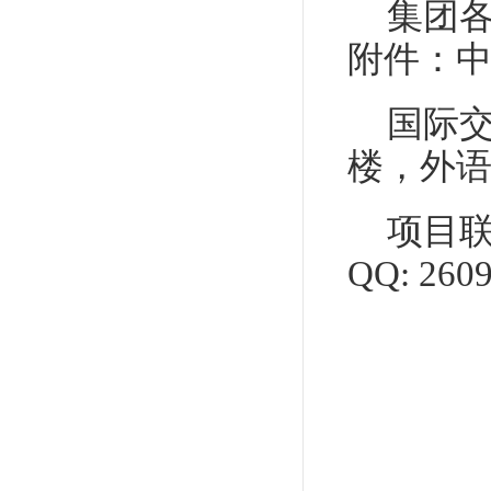
集团
附件：
国际交
楼，外
项目联
QQ: 260