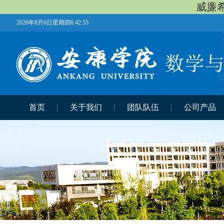
威廉希
2026年8月6日星期四6:42:55
首页
关于我们
团队队伍
公司产品