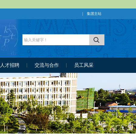
|
集团主站
人才招聘
交流与合作
员工风采