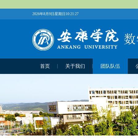
2026年8月9日星期日10:21:28
首页
关于我们
团队队伍