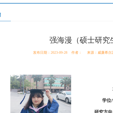
绍
强海漫（硕士研究
发布日期：2023-09-28 作者： 来源：威廉
学位
/
研究方向