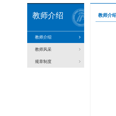
教师介绍
教师介
教师介绍
教师风采
规章制度