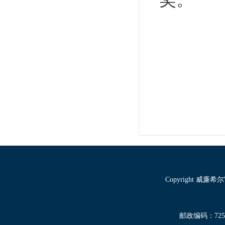
Copyright 威廉
邮政编码：72500