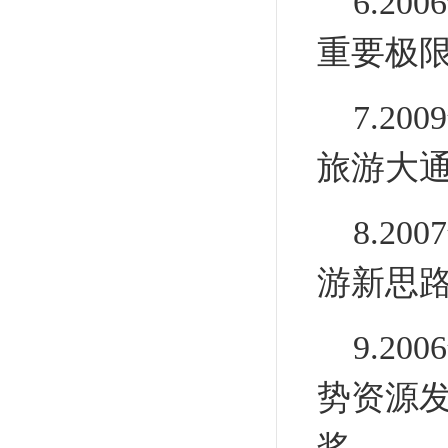
6.2
重要极限
7.2
旅游大
8.2
游新思
9.2
势资源
奖。