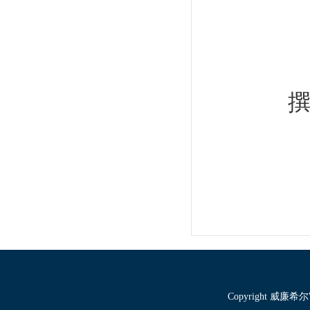
Copyright 威廉