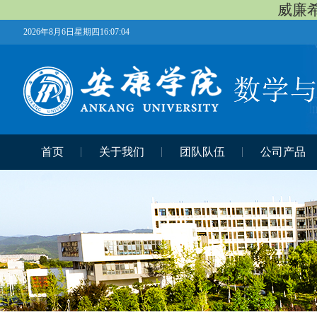
威廉希
2026年8月6日星期四16:07:04
首页
关于我们
团队队伍
公司产品