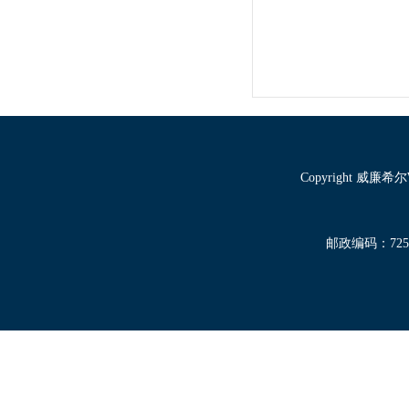
Copyright 威廉
邮政编码：72500