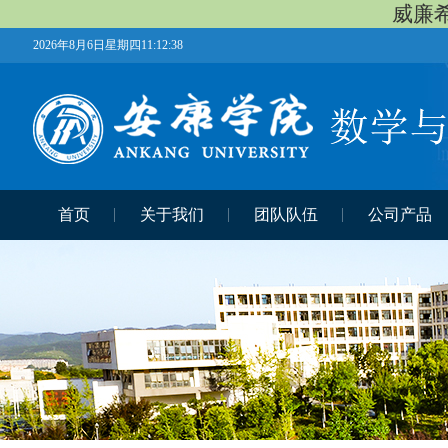
威廉希
2026年8月6日星期四11:12:39
首页
关于我们
团队队伍
公司产品