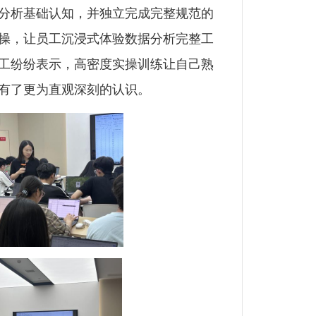
据分析基础认知，并独立完成完整规范的
操，让员工沉浸式体验数据分析完整工
工纷纷表示，高密度实操训练让自己熟
有了更为直观深刻的认识。