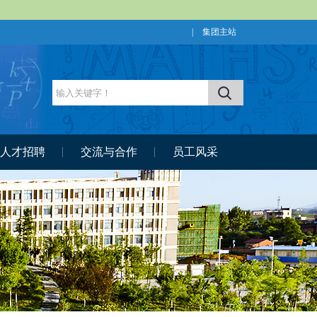
|
集团主站
人才招聘
交流与合作
员工风采