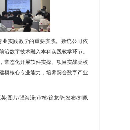
专业实践教学的重要实践。
数统
公司依
前沿数字技术融入本科实践教学环节。
系，常态化开展软件实操、项目实战类校
建模核心专业能力，培养契合数字产业
王英
;图片/
强海漫
;审核/徐龙华;发布/
刘佩