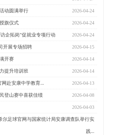
活动圆满举行
2026-04-24
授旗仪式
2026-04-24
访企拓岗”促就业专项行动
2026-04-24
司开展专场招聘
2026-04-15
满开赛
2026-04-14
能力提升培训班
2026-04-14
网赴安康中学教育...
2026-04-13
全民登山赛中喜获佳绩
2026-04-08
2026-04-03
廉希尔足球官网与国家统计局安康调查队举行实
践...