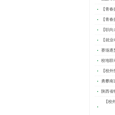
【青春
【青春
【职向
【就业
赛场逐
校地联
【校外
勇攀南
陕西省
【校