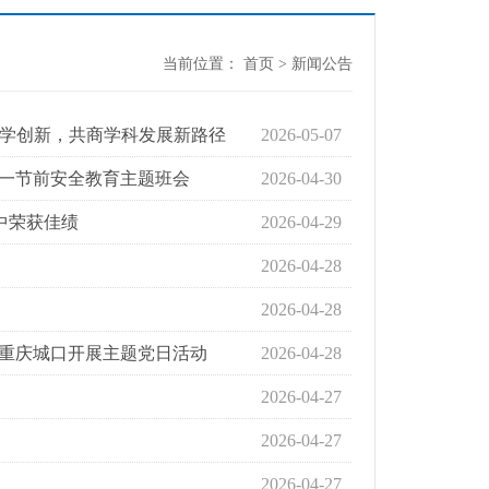
当前位置：
首页
>
新闻公告
教学创新，共商学科发展新路径
2026-05-07
五一节前安全教育主题班会
2026-04-30
中荣获佳绩
2026-04-29
2026-04-28
2026-04-28
赴重庆城口开展主题党日活动
2026-04-28
2026-04-27
2026-04-27
2026-04-27