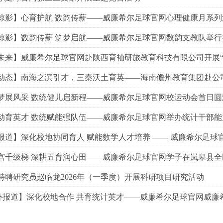
掠影】心育护航 数韵传薪——威廉希尔足球官网心理健康月系列
掠影】数韵传薪 筑梦启航——威廉希尔足球官网数韵支教队举行
未来】威廉希尔足球官网赴陕西育袖研旅教育科技有限公司开展“
动态】南海之滨引才，三秦沃土育英——海南儋州教育集团赴公
梦展风采 数统健儿启新程——​威廉希尔足球官网校运动会首日圆
动育英才 数统赋能强队伍——​威廉希尔足球官网举办统计干部
报道】深化校地协同育人 赋能数学人才培养 —— 威廉希尔足球官
宫千级梯 深耕五育润心田——​威廉希尔足球官网学子在岚皋县
特聘研究员赵临龙2026年（一季度）开展科研项目研究活动
外报道】深化校地合作 共育统计英才——威廉希尔足球官网​威