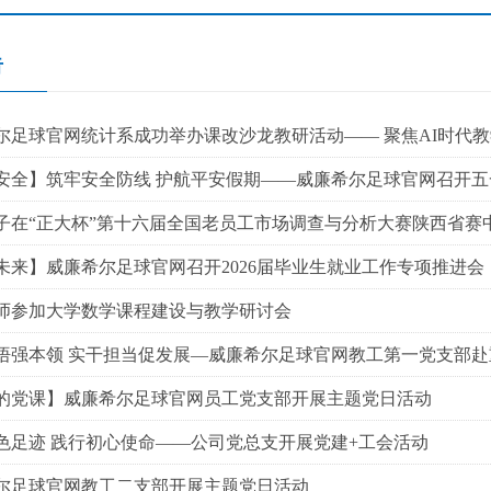
告
希尔足球官网统计系成功举办课改沙龙教研活动—— 聚焦AI时代
安全】筑牢安全防线 护航平安假期——威廉希尔足球官网召开
子在“正大杯”第十六届全国老员工市场调查与分析大赛陕西省赛
未来】威廉希尔足球官网召开2026届毕业生就业工作专项推进会
师参加大学数学课程建设与教学研讨会
悟强本领 实干担当促发展—​威廉希尔足球官网教工第一党支部
的党课】威廉希尔足球官网员工党支部开展主题党日活动
色足迹 践行初心使命——公司党总支开展党建+工会活动
希尔足球官网教工二支部开展主题党日活动