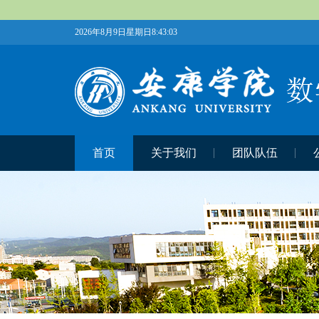
2026年8月9日星期日8:43:03
首页
关于我们
团队队伍